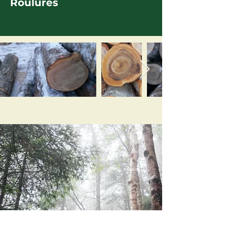
Roulures