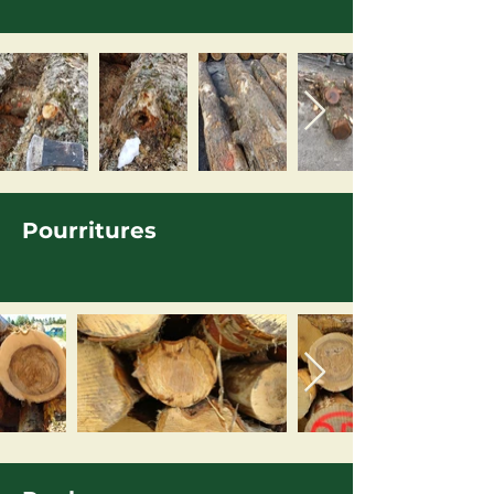
Pourritures