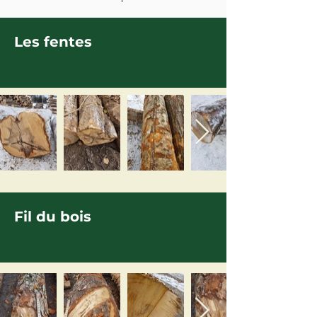
Les fentes
Fil du bois