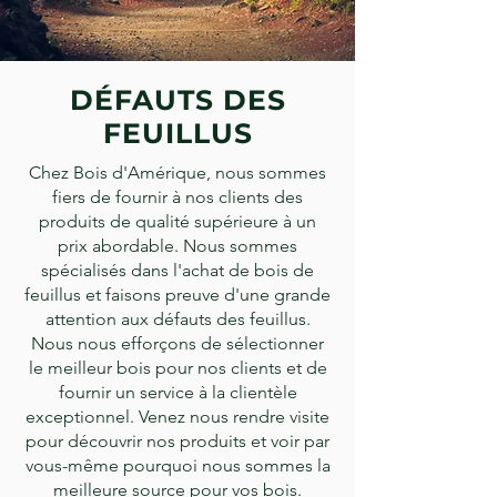
DÉFAUTS DES
FEUILLUS
Chez Bois d'Amérique, nous sommes
fiers de fournir à nos clients des
produits de qualité supérieure à un
prix abordable. Nous sommes
spécialisés dans l'achat de bois de
feuillus et faisons preuve d'une grande
attention aux défauts des feuillus.
Nous nous efforçons de sélectionner
le meilleur bois pour nos clients et de
fournir un service à la clientèle
exceptionnel. Venez nous rendre visite
pour découvrir nos produits et voir par
vous-même pourquoi nous sommes la
meilleure source pour vos bois.